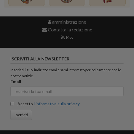
amministrazione
Contatta la redazione
Rss
ISCRIVITI ALLA NEWSLETTER
inserisci il tuoi indirizzo emai e sarai informato periodicamente con le
nostre notizie.
Email
Accetto
l'informativa sulla privacy
Iscriviti