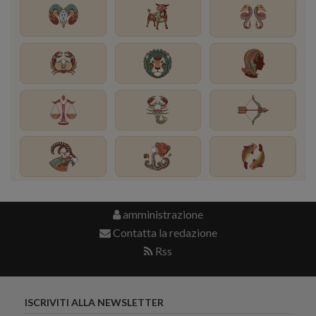
amministrazione
Contatta la redazione
Rss
ISCRIVITI ALLA NEWSLETTER