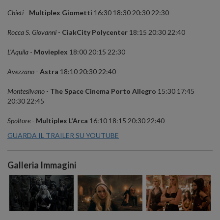
Chieti
-
Multiplex Giometti
16:30 18:30 20:30 22:30
Rocca S. Giovanni
-
CiakCity Polycenter
18:15 20:30 22:40
L'Aquila
-
Movieplex
18:00 20:15 22:30
Avezzano
-
Astra
18:10 20:30 22:40
Montesilvano
-
The Space Cinema Porto Allegro
15:30 17:45
20:30 22:45
Spoltore
-
Multiplex L'Arca
16:10 18:15 20:30 22:40
GUARDA IL TRAILER SU YOUTUBE
Galleria Immagini