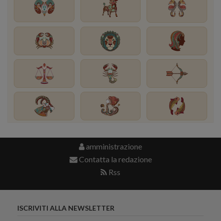
amministrazione
Contatta la redazione
Rss
ISCRIVITI ALLA NEWSLETTER