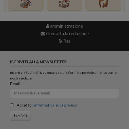
amministrazione
Contatta la redazione
Rss
ISCRIVITI ALLA NEWSLETTER
inserisci il tuoi indirizzo emai e sarai informato periodicamente con le
nostre notizie.
Email
Accetto
l'informativa sulla privacy
Iscriviti