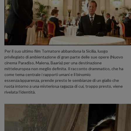
Per il suo ultimo film Tornatore abbandona la Sicilia, luogo
privilegiato di ambientazione di gran parte delle sue opere (Nuovo
cinema Paradiso, Malena, Baaria) per una destinazione
mitteleuropea non meglio definita. Il racconto drammatico, che ha
come tema centrale i rapporti umani e il binomio
essenza/apparenza, prende presto le sembianze di un giallo che
ruota intorno a una misteriosa ragazza di cui, troppo presto, viene
rivelata l’identità.