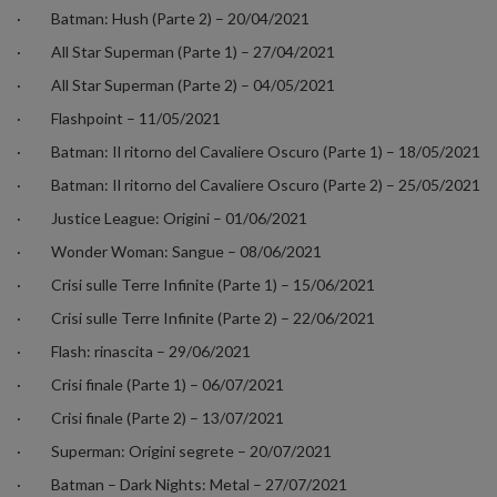
·
Batman: Hush (Parte 2) – 20/04/2021
·
All Star Superman (Parte 1) – 27/04/2021
·
All Star Superman (Parte 2) – 04/05/2021
·
Flashpoint – 11/05/2021
·
Batman: Il ritorno del Cavaliere Oscuro (Parte 1) – 18/05/2021
·
Batman: Il ritorno del Cavaliere Oscuro (Parte 2) – 25/05/2021
·
Justice League: Origini – 01/06/2021
·
Wonder Woman: Sangue – 08/06/2021
·
Crisi sulle Terre Infinite (Parte 1) – 15/06/2021
·
Crisi sulle Terre Infinite (Parte 2) – 22/06/2021
·
Flash: rinascita – 29/06/2021
·
Crisi finale (Parte 1) – 06/07/2021
·
Crisi finale (Parte 2) – 13/07/2021
·
Superman: Origini segrete – 20/07/2021
·
Batman – Dark Nights: Metal – 27/07/2021