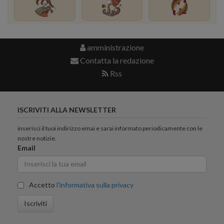
amministrazione
Contatta la redazione
Rss
ISCRIVITI ALLA NEWSLETTER
inserisci il tuoi indirizzo emai e sarai informato periodicamente con le
nostre notizie.
Email
Accetto
l'informativa sulla privacy
Iscriviti