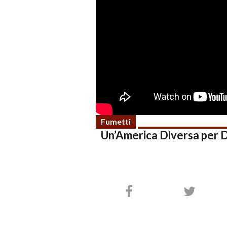
Fumetti
Un’America Diversa per D