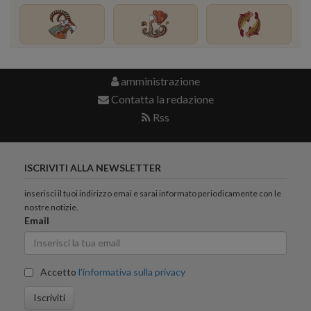
amministrazione
Contatta la redazione
Rss
ISCRIVITI ALLA NEWSLETTER
inserisci il tuoi indirizzo emai e sarai informato periodicamente con le
nostre notizie.
Email
Accetto
l'informativa sulla privacy
Iscriviti