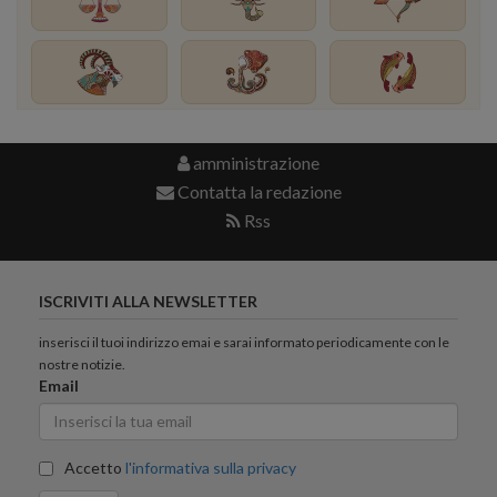
amministrazione
Contatta la redazione
Rss
ISCRIVITI ALLA NEWSLETTER
inserisci il tuoi indirizzo emai e sarai informato periodicamente con le
nostre notizie.
Email
Accetto
l'informativa sulla privacy