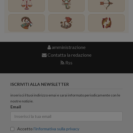
amministrazione
Contatta la redazione
Rss
ISCRIVITI ALLA NEWSLETTER
inserisci il tuoi indirizzo emai e sarai informato periodicamente con le
nostre notizie.
Email
Accetto
l'informativa sulla privacy