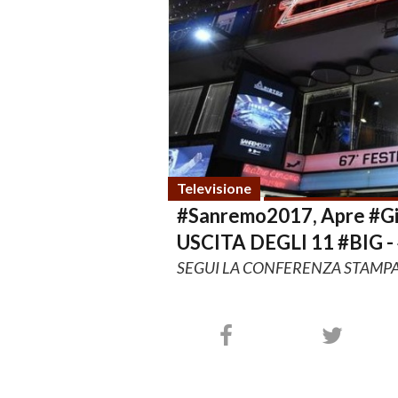
Televisione
#Sanremo2017, Apre #Gi
USCITA DEGLI 11 #BIG -
SEGUI LA CONFERENZA STAMP