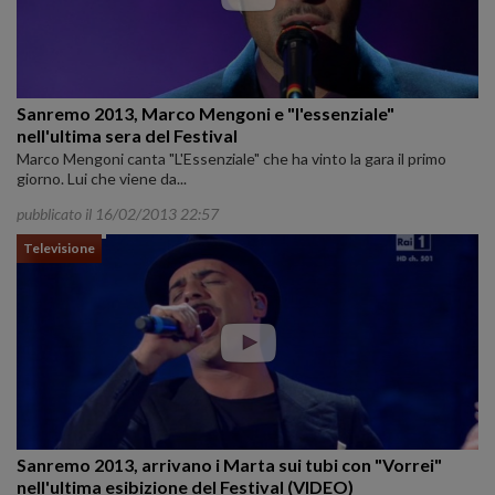
Sanremo 2013, Marco Mengoni e "l'essenziale"
nell'ultima sera del Festival
Marco Mengoni canta "L'Essenziale" che ha vinto la gara il primo
giorno. Lui che viene da...
pubblicato il 16/02/2013 22:57
Televisione
Sanremo 2013, arrivano i Marta sui tubi con "Vorrei"
nell'ultima esibizione del Festival (VIDEO)