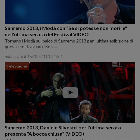
Sanremo 2013, i Modà con "Se si potesse non morire"
nell'ultima serata del Festival VIDEO
Tornano i Modà sul palco di Sanremo 2013 per l'ultima esibizione di
questo Festival con "Se si...
pubblicato il 16/02/2013 21:34
Televisione
Sanremo 2013, Daniele Silvestri per l'ultima serata
presenta "A bocca chiusa" (VIDEO)