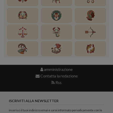
amministrazione
Contatta la redazione
Rss
ISCRIVITI ALLA NEWSLETTER
inserisci il tuoi indirizzo emai e sarai informato periodicamente con le