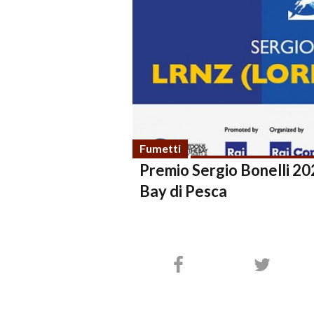
Fumetti
Premio Sergio Bonelli 20
Bay di Pesca