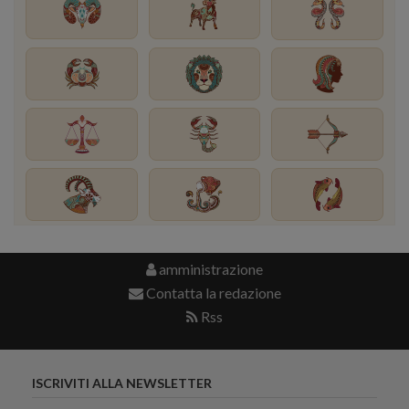
amministrazione
Contatta la redazione
Rss
ISCRIVITI ALLA NEWSLETTER