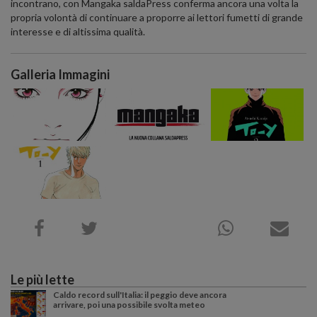
incontrano, con Mangaka saldaPress conferma ancora una volta la
propria volontà di continuare a proporre ai lettori fumetti di grande
interesse e di altissima qualità.
Galleria Immagini
Le più lette
Caldo record sull'Italia: il peggio deve ancora
arrivare, poi una possibile svolta meteo