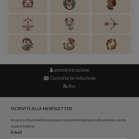
amministrazione
Contatta la redazione
Rss
ISCRIVITI ALLA NEWSLETTER
inserisci il tuoi indirizzo emai e sarai informato periodicamente con le
nostre notizie.
Email