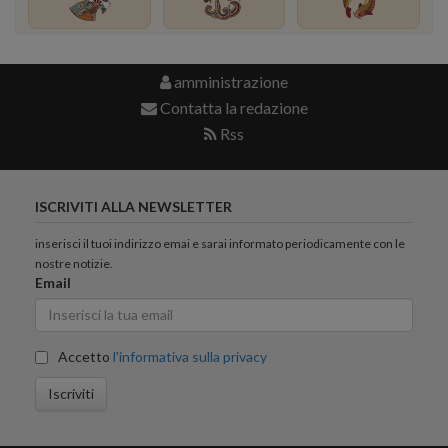
amministrazione
Contatta la redazione
Rss
ISCRIVITI ALLA NEWSLETTER
inserisci il tuoi indirizzo emai e sarai informato periodicamente con le
nostre notizie.
Email
Accetto
l'informativa sulla privacy
Iscriviti