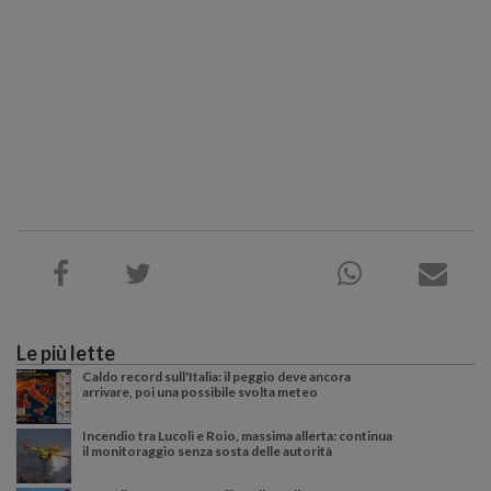
Le più lette
Caldo record sull'Italia: il peggio deve ancora
arrivare, poi una possibile svolta meteo
Incendio tra Lucoli e Roio, massima allerta: continua
il monitoraggio senza sosta delle autorità