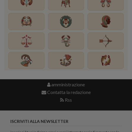
amministrazione
Contatta la redazione
Rss
ISCRIVITI ALLA NEWSLETTER