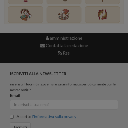
amministrazione
Contatta la redazione
Rss
ISCRIVITI ALLA NEWSLETTER
inserisci il tuoi indirizzo emai e sarai informato periodicamente con le
nostre notizie.
Email
Accetto
l'informativa sulla privacy
Iscriviti