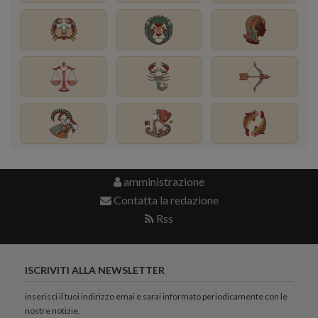
amministrazione
Contatta la redazione
Rss
ISCRIVITI ALLA NEWSLETTER
inserisci il tuoi indirizzo emai e sarai informato periodicamente con le
nostre notizie.