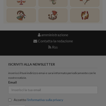
amministrazione
Contatta la redazione
Rss
ISCRIVITI ALLA NEWSLETTER
inserisci il tuoi indirizzo emai e sarai informato periodicamente con le
nostre notizie.
Email
Accetto
l'informativa sulla privacy