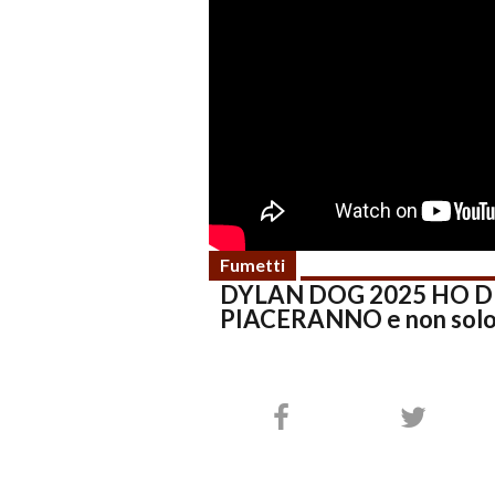
Fumetti
DYLAN DOG 2025 HO D
PIACERANNO e non solo 