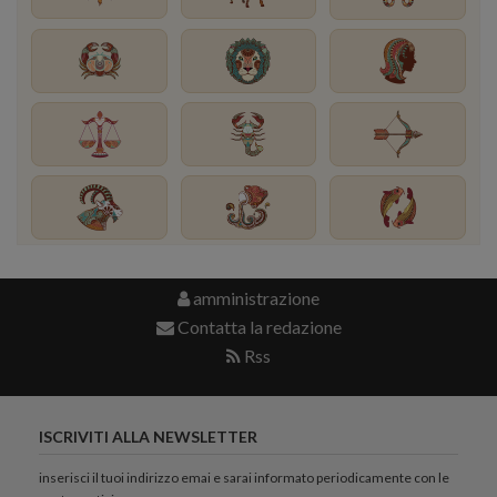
amministrazione
Contatta la redazione
Rss
ISCRIVITI ALLA NEWSLETTER
inserisci il tuoi indirizzo emai e sarai informato periodicamente con le