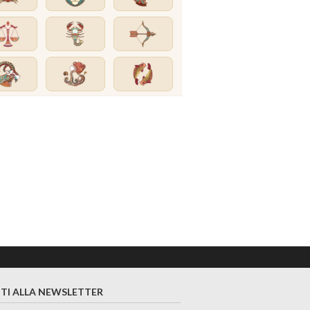
ITI ALLA NEWSLETTER