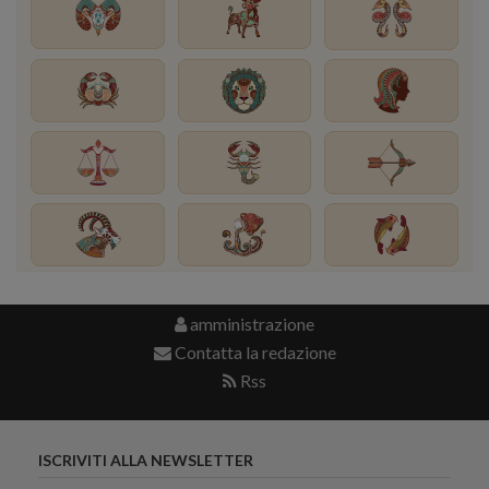
amministrazione
Contatta la redazione
Rss
ISCRIVITI ALLA NEWSLETTER