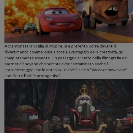
Accantonata la voglia di stupire, si è preferito porre davanti il
divertimento commerciale a totale svantaggio della creatività, qui
completamente assente. Un passaggio a vuoto nella filmografia del
partner disneyano che sembra aver contaminato anche il
cortometraggio che lo anticipa, l'evitabilissimo "Vacanze hawaiiane"
con Ken e Barbie protagonisti.