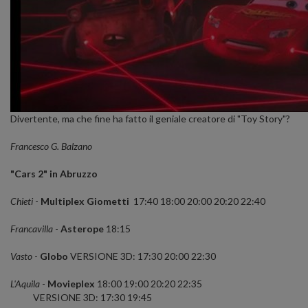
Divertente, ma che fine ha fatto il geniale creatore di "Toy Story"?
Francesco G. Balzano
"Cars 2" in Abruzzo
Chieti
-
Multiplex Giometti
17:40 18:00 20:00 20:20 22:40
Francavilla
-
Asterope
18:15
Vasto
-
Globo
VERSIONE 3D: 17:30 20:00 22:30
L'Aquila
-
Movieplex
18:00 19:00 20:20 22:35
VERSIONE 3D: 17:30 19:45