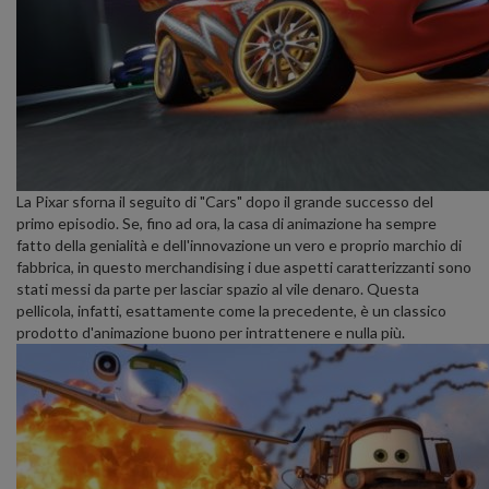
La Pixar sforna il seguito di "Cars" dopo il grande successo del
primo episodio. Se, fino ad ora, la casa di animazione ha sempre
fatto della genialità e dell'innovazione un vero e proprio marchio di
fabbrica, in questo merchandising i due aspetti caratterizzanti sono
stati messi da parte per lasciar spazio al vile denaro. Questa
pellicola, infatti, esattamente come la precedente, è un classico
prodotto d'animazione buono per intrattenere e nulla più.