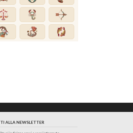
ITI ALLA NEWSLETTER