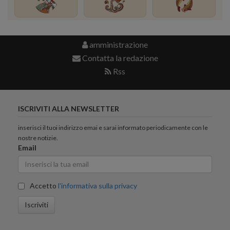
amministrazione
Contatta la redazione
Rss
ISCRIVITI ALLA NEWSLETTER
inserisci il tuoi indirizzo emai e sarai informato periodicamente con le
nostre notizie.
Email
Accetto
l'informativa sulla privacy
Iscriviti