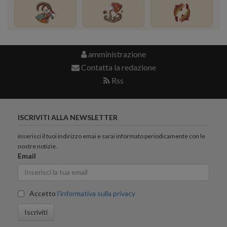
amministrazione
Contatta la redazione
Rss
ISCRIVITI ALLA NEWSLETTER
inserisci il tuoi indirizzo emai e sarai informato periodicamente con le
nostre notizie.
Email
Accetto
l'informativa sulla privacy
Iscriviti